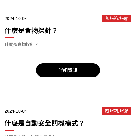
2024-10-04
蒸烤箱/烤箱
什麼是食物探針？
什麼是食物探針？
詳細資訊
2024-10-04
蒸烤箱/烤箱
什麼是自動安全關機模式？