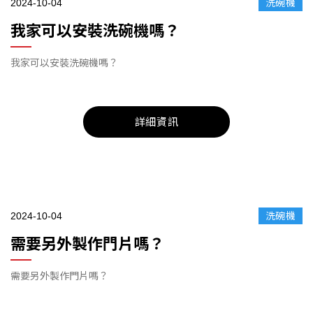
2024-10-04
洗碗機
我家可以安裝洗碗機嗎？
我家可以安裝洗碗機嗎？
詳細資訊
2024-10-04
洗碗機
需要另外製作門片嗎？
需要另外製作門片嗎？