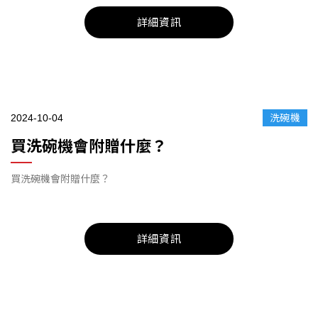
詳細資訊
2024-10-04
洗碗機
買洗碗機會附贈什麼？
買洗碗機會附贈什麼？
詳細資訊