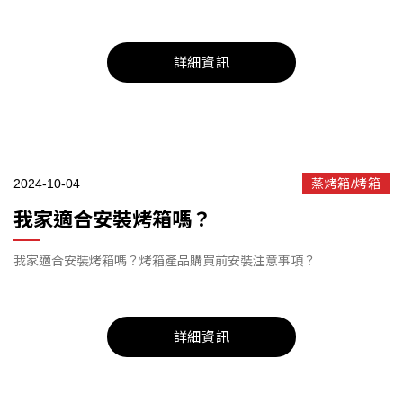
詳細資訊
2024-10-04
蒸烤箱/烤箱
我家適合安裝烤箱嗎？
我家適合安裝烤箱嗎？烤箱產品購買前安裝注意事項？
詳細資訊