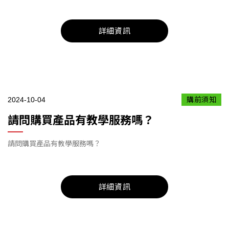
詳細資訊
2024-10-04
購前須知
請問購買產品有教學服務嗎？
請問購買產品有教學服務嗎？
詳細資訊