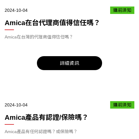
2024-10-04
購前須知
Amica在台代理商值得信任嗎？
Amica在台灣的代理商值得信任嗎？
詳細資訊
2024-10-04
購前須知
Amica產品有認證/保險嗎？
Amica產品有任何認證嗎？或保險嗎？