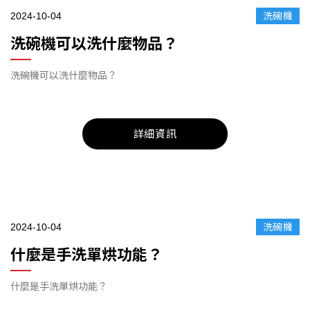
2024-10-04
洗碗機
洗碗機可以洗什麼物品？
洗碗機可以洗什麼物品？
詳細資訊
2024-10-04
洗碗機
什麼是手洗單烘功能？
什麼是手洗單烘功能？