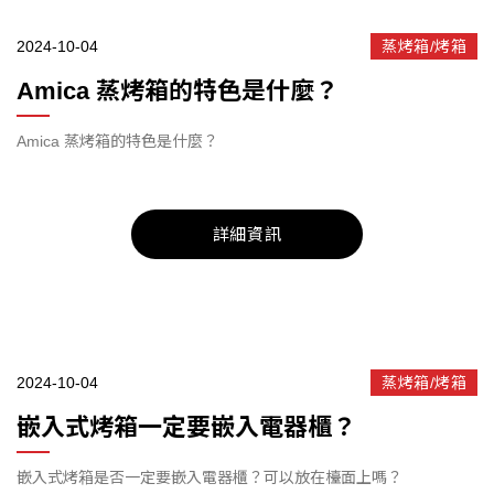
2024-10-04
蒸烤箱/烤箱
Amica 蒸烤箱的特色是什麼？
Amica 蒸烤箱的特色是什麼？
詳細資訊
2024-10-04
蒸烤箱/烤箱
嵌入式烤箱一定要嵌入電器櫃？
嵌入式烤箱是否一定要嵌入電器櫃？可以放在檯面上嗎？