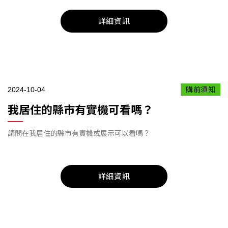
詳細資訊
2024-10-04
購前須知
我居住的縣市有實機可看嗎？
請問在我居住的縣市有實機或展示可以看嗎？
詳細資訊