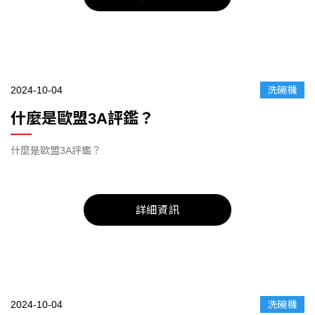
2024-10-04
洗碗機
什麼是歐盟3A評鑑？
什麼是歐盟3A評鑑？
詳細資訊
2024-10-04
洗碗機