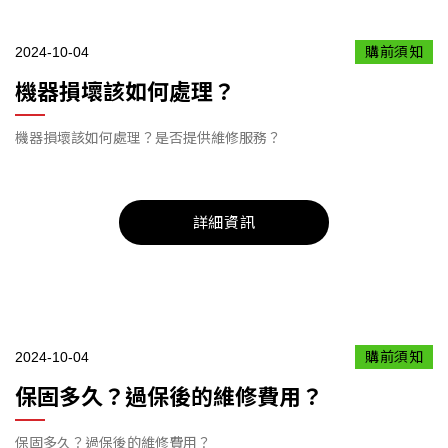
2024-10-04
購前須知
機器損壞該如何處理？
機器損壞該如何處理？是否提供維修服務？
詳細資訊
2024-10-04
購前須知
保固多久？過保後的維修費用？
保固多久？過保後的維修費用？