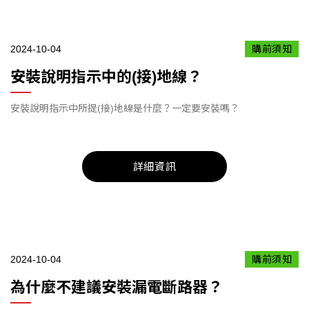
2024-10-04
購前須知
安裝說明指示中的(接)地線？
安裝說明指示中所提(接)地線是什麼？一定要安裝嗎？
詳細資訊
2024-10-04
購前須知
為什麼不建議安裝漏電斷路器？