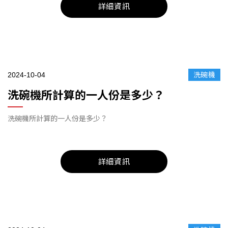
詳細資訊
2024-10-04
洗碗機
洗碗機所計算的一人份是多少？
洗碗機所計算的一人份是多少？
詳細資訊