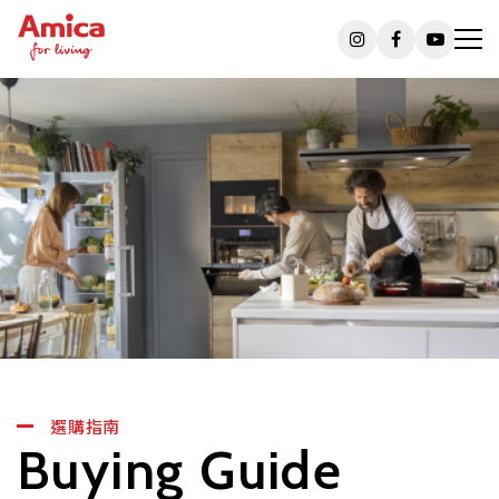
選購指南
Buying Guide