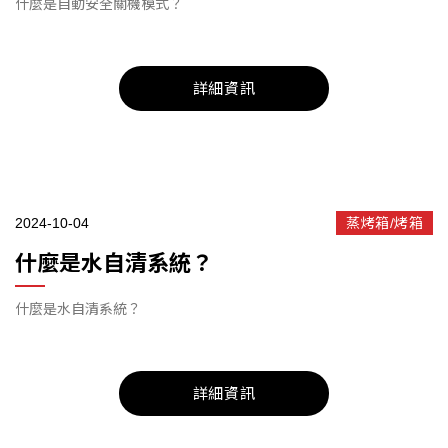
什麼是自動安全關機模式？
詳細資訊
2024-10-04
蒸烤箱/烤箱
什麼是水自清系統？
什麼是水自清系統？
詳細資訊