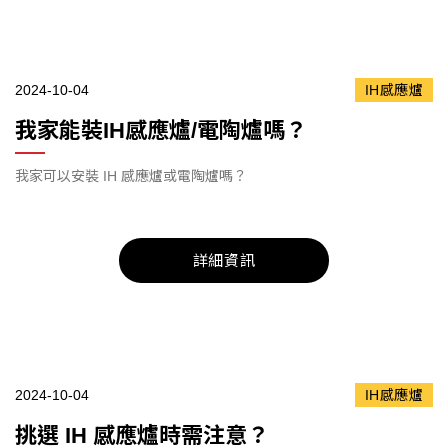
2024-10-04
IH感應爐
我家能裝IH感應爐/電陶爐嗎？
我家可以安裝 IH 感應爐或電陶爐嗎？
詳細資訊
2024-10-04
IH感應爐
挑選 IH 感應爐時需注意？