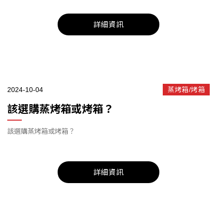
詳細資訊
2024-10-04
蒸烤箱/烤箱
該選購蒸烤箱或烤箱？
該選購蒸烤箱或烤箱？
詳細資訊