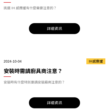
挑選 IH 感應爐有什麼需要注意的？
詳細資訊
2024-10-04
IH感應爐
安裝時需請廚具商注意？
安裝時有什麼特別要請安裝廠商注意的？
詳細資訊