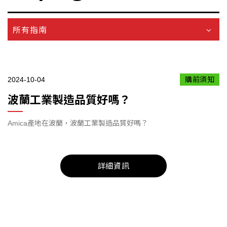
所有指南
2024-10-04
購前須知
波蘭工業製造品質好嗎？
Amica產地在波蘭，波蘭工業製造品質好嗎？
詳細資訊