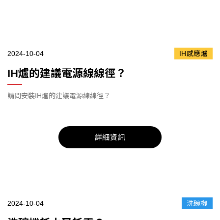
2024-10-04
IH感應爐
IH爐的建議電源線線徑？
請問安裝IH爐的建議電源線線徑？
詳細資訊
2024-10-04
洗碗機