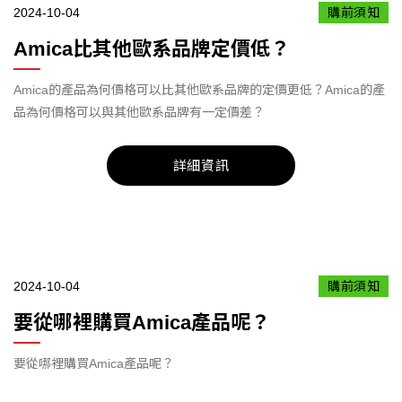
2024-10-04
購前須知
Amica比其他歐系品牌定價低？
Amica的產品為何價格可以比其他歐系品牌的定價更低？Amica的產
品為何價格可以與其他歐系品牌有一定價差？
詳細資訊
2024-10-04
購前須知
要從哪裡購買Amica產品呢？
要從哪裡購買Amica產品呢？