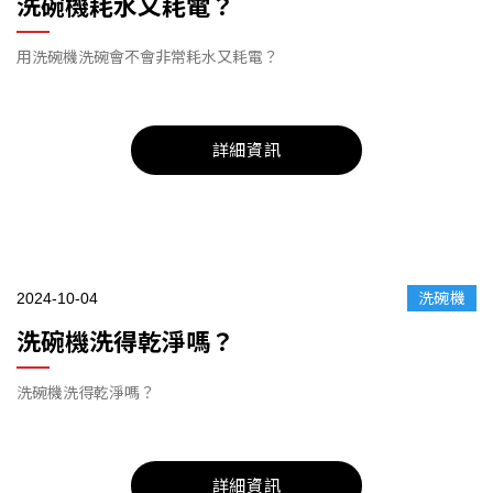
洗碗機耗水又耗電？
用洗碗機洗碗會不會非常耗水又耗電？
詳細資訊
2024-10-04
洗碗機
洗碗機洗得乾淨嗎？
洗碗機洗得乾淨嗎？
詳細資訊