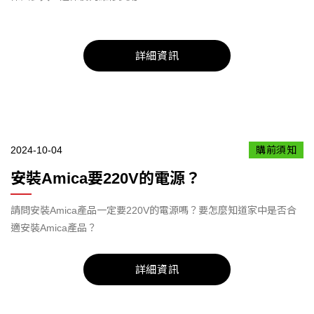
詳細資訊
2024-10-04
購前須知
安裝Amica要220V的電源？
請問安裝Amica產品一定要220V的電源嗎？要怎麼知道家中是否合
適安裝Amica產品？
詳細資訊