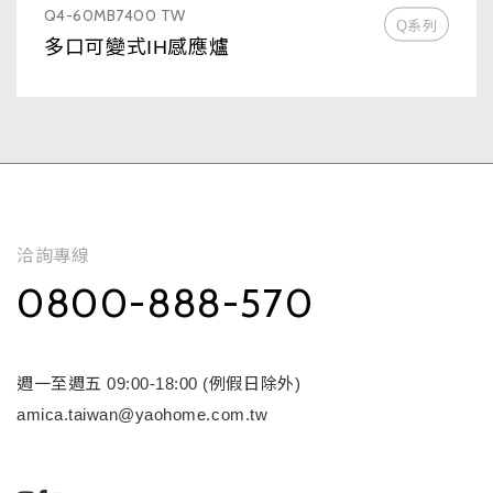
Q4-60MB7400 TW
Q系列
多口可變式IH感應爐
洽詢專線
0800-888-570
週一至週五 09:00-18:00 (例假日除外)
amica.taiwan@yaohome.com.tw