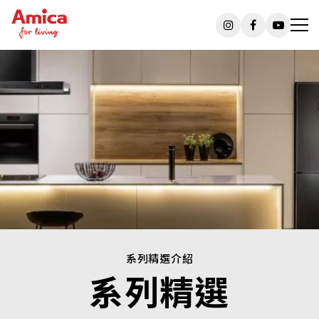
系列精選介紹
系列精選