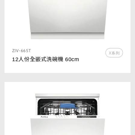
ZIV-665T
X系列
12人份全嵌式洗碗機 60cm