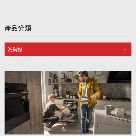
產品分類
洗碗機