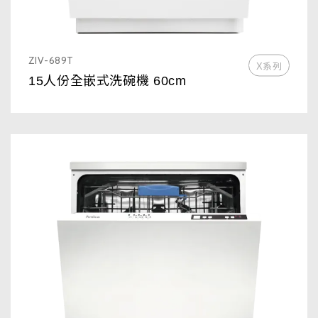
ZIV-689T
X系列
15人份全嵌式洗碗機 60cm