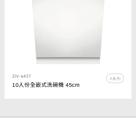
ZIV-645T
X系列
10人份全嵌式洗碗機 45cm