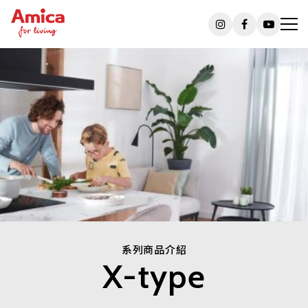
系列商品介紹
X-type