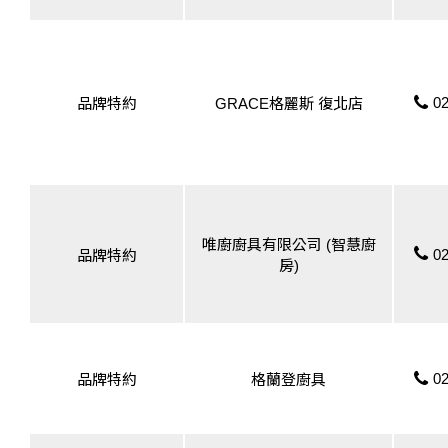
02
品牌特約
GRACE格麗斯 復北店
唯廚廚具有限公司 (智慧廚
02
品牌特約
房)
02
品牌特約
格蘭登廚具