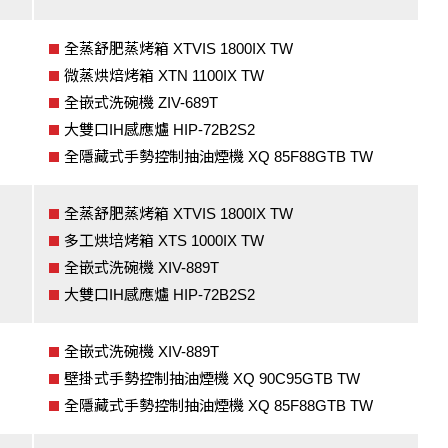
全蒸舒肥蒸烤箱 XTVIS 1800IX TW
微蒸烘焙烤箱 XTN 1100IX TW
全嵌式洗碗機 ZIV-689T
大雙口IH感應爐 HIP-72B2S2
全隱藏式手勢控制抽油煙機 XQ 85F88GTB TW
全蒸舒肥蒸烤箱 XTVIS 1800IX TW
多工烘培烤箱 XTS 1000IX TW
全嵌式洗碗機 XIV-889T
大雙口IH感應爐 HIP-72B2S2
全嵌式洗碗機 XIV-889T
壁掛式手勢控制抽油煙機 XQ 90C95GTB TW
全隱藏式手勢控制抽油煙機 XQ 85F88GTB TW