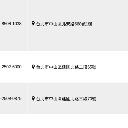
-8509-1038
台北市中山區北安路668號1樓
-2502-6000
台北市中山區建國北路二段65號
-2509-0875
台北市中山區建國北路三段70號