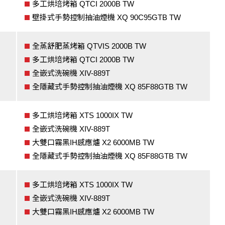
多工烘培烤箱 QTCI 2000B TW
壁掛式手勢控制抽油煙機 XQ 90C95GTB TW
全蒸舒肥蒸烤箱 QTVIS 2000B TW
多工烘培烤箱 QTCI 2000B TW
全嵌式洗碗機 XIV-889T
全隱藏式手勢控制抽油煙機 XQ 85F88GTB TW
多工烘培烤箱 XTS 1000IX TW
全嵌式洗碗機 XIV-889T
大雙口霧黑IH感應爐 X2 6000MB TW
全隱藏式手勢控制抽油煙機 XQ 85F88GTB TW
多工烘培烤箱 XTS 1000IX TW
全嵌式洗碗機 XIV-889T
大雙口霧黑IH感應爐 X2 6000MB TW