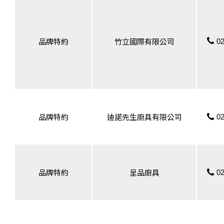
02
品牌特約
竹立國際有限公司
02
品牌特約
迪諾先生廚具有限公司
02
品牌特約
呈品廚具