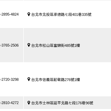
-2895-4824
台北市北投區承德路七段401巷335號
-3765-2506
台北市松山區富錦街485號1樓
-2720-3298
台北市信義區莊敬路276號1樓
-2810-4272
台北市士林區延平北路七段176巷96號