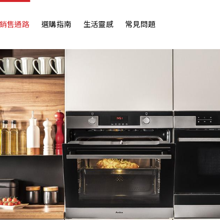
銷售通路
選購指南
生活靈感
常見問題