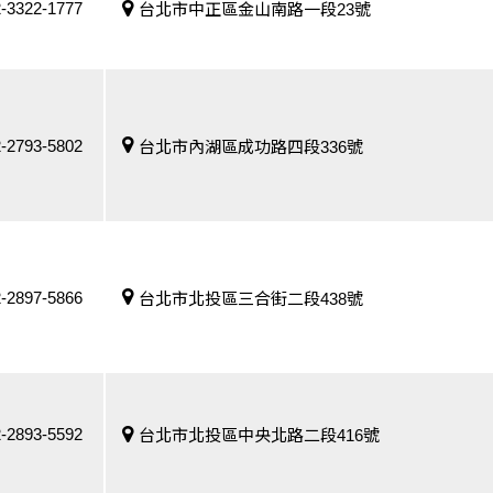
-3322-1777
台北市中正區金山南路一段23號
-2793-5802
台北市內湖區成功路四段336號
-2897-5866
台北市北投區三合街二段438號
-2893-5592
台北市北投區中央北路二段416號