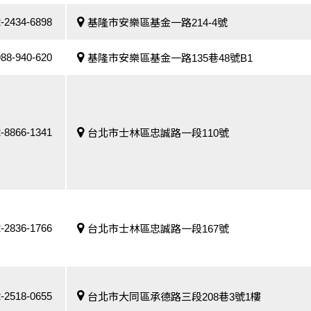
-2434-6898
基隆市安樂區基金一路214-4號
88-940-620
基隆市安樂區基金一路135巷48號B1
-8866-1341
台北市士林區忠誠路一段110號
-2836-1766
台北市士林區忠誠路一段167號
-2518-0655
台北市大同區承德路三段208巷3號1樓