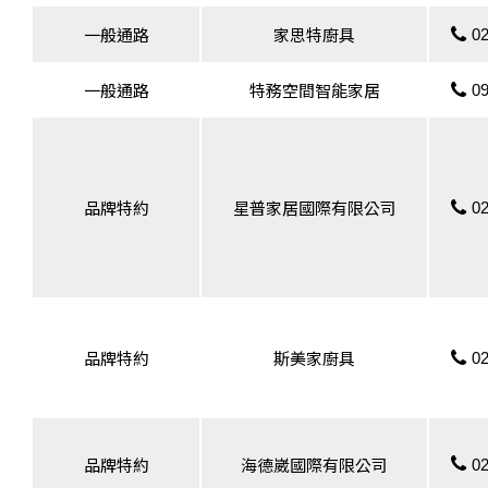
02
一般通路
家思特廚具
09
一般通路
特務空間智能家居
02
品牌特約
星普家居國際有限公司
02
品牌特約
斯美家廚具
02
品牌特約
海德崴國際有限公司