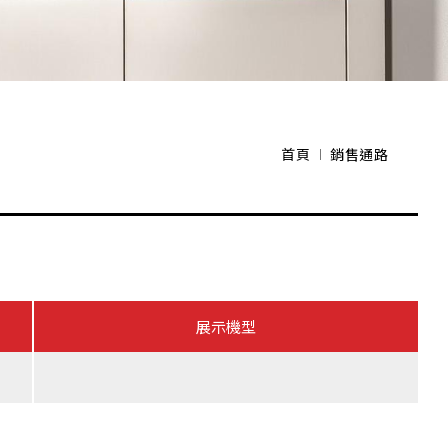
首頁
銷售通路
展示機型