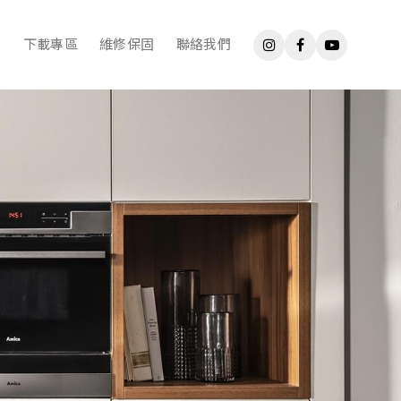
下載專區
維修保固
聯絡我們