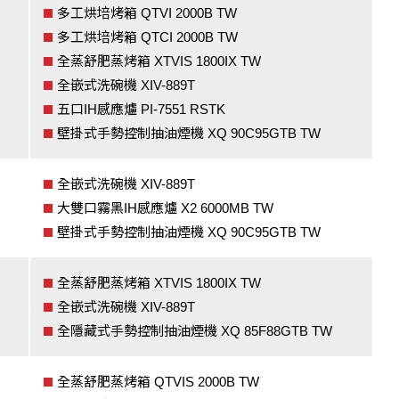
多工烘培烤箱 QTVI 2000B TW
多工烘培烤箱 QTCI 2000B TW
全蒸舒肥蒸烤箱 XTVIS 1800IX TW
全嵌式洗碗機 XIV-889T
五口IH感應爐 PI-7551 RSTK
壁掛式手勢控制抽油煙機 XQ 90C95GTB TW
全嵌式洗碗機 XIV-889T
大雙口霧黑IH感應爐 X2 6000MB TW
壁掛式手勢控制抽油煙機 XQ 90C95GTB TW
全蒸舒肥蒸烤箱 XTVIS 1800IX TW
全嵌式洗碗機 XIV-889T
全隱藏式手勢控制抽油煙機 XQ 85F88GTB TW
全蒸舒肥蒸烤箱 QTVIS 2000B TW