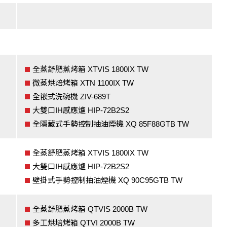
全蒸舒肥蒸烤箱 XTVIS 1800IX TW
微蒸烘焙烤箱 XTN 1100IX TW
全嵌式洗碗機 ZIV-689T
大雙口IH感應爐 HIP-72B2S2
全隱藏式手勢控制抽油煙機 XQ 85F88GTB TW
全蒸舒肥蒸烤箱 XTVIS 1800IX TW
大雙口IH感應爐 HIP-72B2S2
壁掛式手勢控制抽油煙機 XQ 90C95GTB TW
全蒸舒肥蒸烤箱 QTVIS 2000B TW
多工烘培烤箱 QTVI 2000B TW