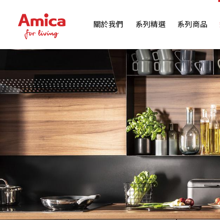
關於我們
系列精選
系列商品