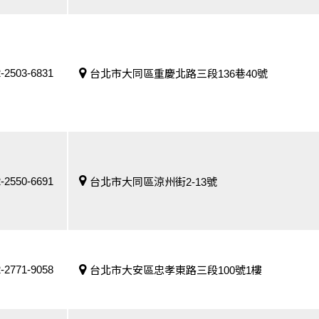
-2503-6831
台北市大同區重慶北路三段136巷40號
-2550-6691
台北市大同區涼州街2-13號
-2771-9058
台北市大安區忠孝東路三段100號1樓