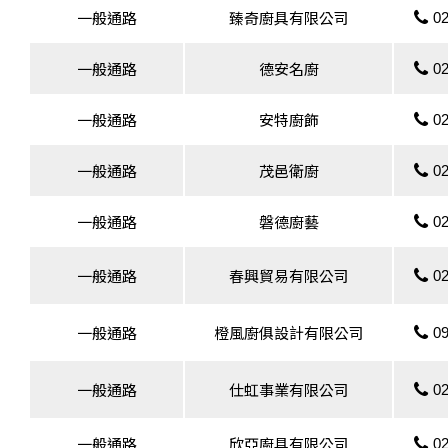
02
一般通路
臻奇廚具有限公司
02
一般通路
德安名廚
02
一般通路
安特廚飾
02
一般通路
茂邑衛廚
02
一般通路
磐德廚藝
02
一般通路
春興貿易有限公司
09
一般通路
橙風廚俱設計有限公司
02
一般通路
仕虹事業有限公司
02
一般通路
欣亞廚具有限公司