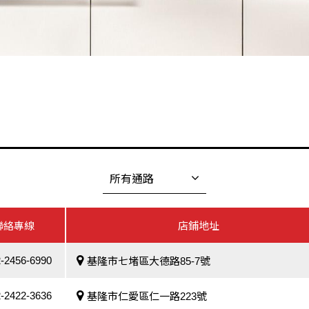
所有通路
聯絡專線
店鋪地址
-2456-6990
基隆市七堵區大德路85-7號
-2422-3636
基隆市仁愛區仁一路223號