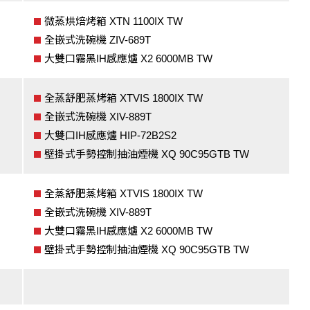
微蒸烘焙烤箱 XTN 1100IX TW
全嵌式洗碗機 ZIV-689T
大雙口霧黑IH感應爐 X2 6000MB TW
全蒸舒肥蒸烤箱 XTVIS 1800IX TW
全嵌式洗碗機 XIV-889T
大雙口IH感應爐 HIP-72B2S2
壁掛式手勢控制抽油煙機 XQ 90C95GTB TW
全蒸舒肥蒸烤箱 XTVIS 1800IX TW
全嵌式洗碗機 XIV-889T
大雙口霧黑IH感應爐 X2 6000MB TW
壁掛式手勢控制抽油煙機 XQ 90C95GTB TW