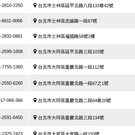
-2810-2250
台北市士林區延平北路八段133巷42號
-6611-0066
台北市士林區忠誠路一段87號
-2832-0881
台北市士林區福國路58號1樓
-2599-1858
台北市大同區延平北路三段103號
-7755-1360
台北市大同區重慶北路一段112號
-2550-6260
台北市大同區重慶北路一段87之1號
17-066-366
台北市大同區重慶北路二段64巷20號
-2591-6450
台北市大同區重慶北路三段134號
-2325-7423
台北市大安區大安路一段193號