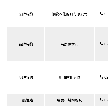
02
品牌特約
億欣歐化廚具有限公司
02
品牌特約
昌庭建材行
02
品牌特約
明清歐化廚具
02
一般通路
瑞展不銹鋼廚具