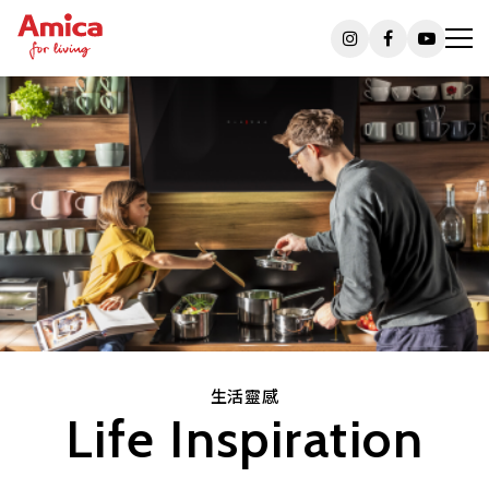
生活靈感
Life Inspiration