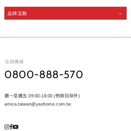
品牌活動
洽詢專線
0800-888-570
週一至週五 09:00-18:00 (例假日除外)
amica.taiwan@yaohome.com.tw