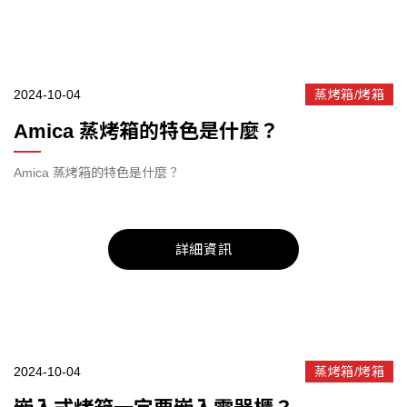
2024-10-04
蒸烤箱/烤箱
Amica 蒸烤箱的特色是什麼？
Amica 蒸烤箱的特色是什麼？
詳細資訊
2024-10-04
蒸烤箱/烤箱