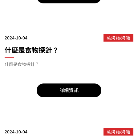
2024-10-04
蒸烤箱/烤箱
什麼是食物探針？
什麼是食物探針？
詳細資訊
2024-10-04
蒸烤箱/烤箱