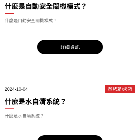
什麼是自動安全關機模式？
什麼是自動安全關機模式？
詳細資訊
2024-10-04
蒸烤箱/烤箱
什麼是水自清系統？
什麼是水自清系統？