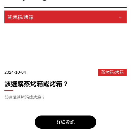
蒸烤箱/烤箱
2024-10-04
蒸烤箱/烤箱
該選購蒸烤箱或烤箱？
該選購蒸烤箱或烤箱？
詳細資訊