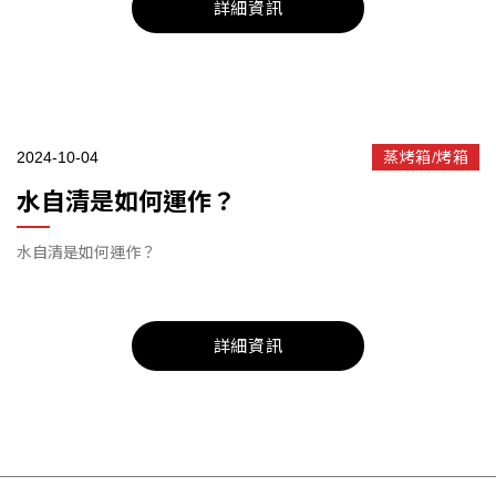
詳細資訊
2024-10-04
蒸烤箱/烤箱
水自清是如何運作？
水自清是如何運作？
詳細資訊