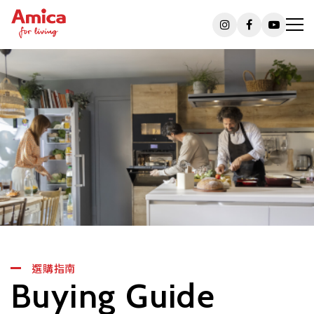
選購指南
Buying Guide