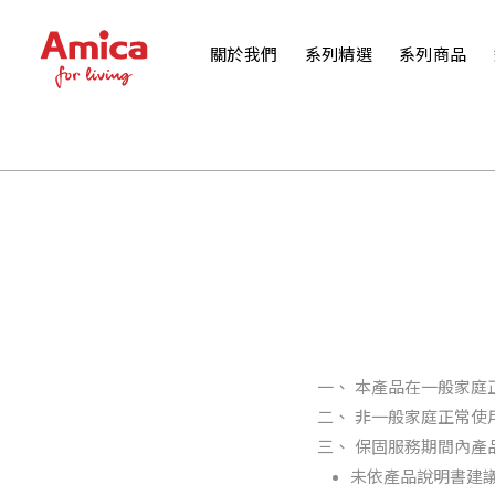
關於我們
系列精選
系列商品
一、 本產品在一般家
二、 非一般家庭正常
三、 保固服務期間內
未依產品說明書建