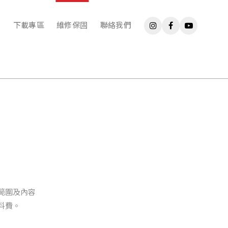
下載專區
維修保固
聯絡我們
範圍及內容
料費。