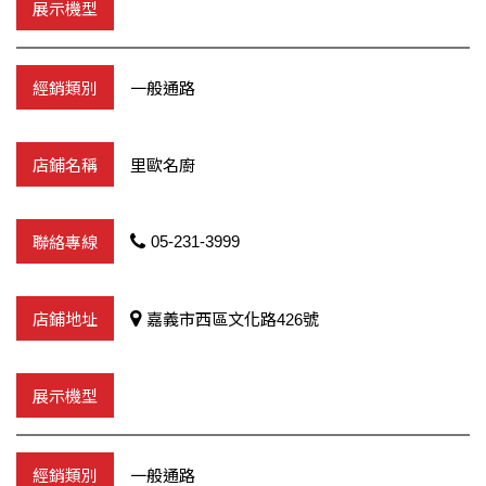
一般通路
里歐名廚
05-231-3999
嘉義市西區文化路426號
一般通路