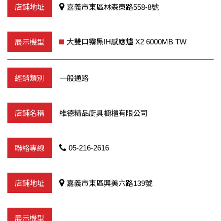
嘉義市東區林森東路558-8號
大雙口霧黑IH感應爐 X2 6000MB TW
一般通路
維德精品廚具櫥櫃有限公司
05-216-2616
嘉義市東區興美六路139號