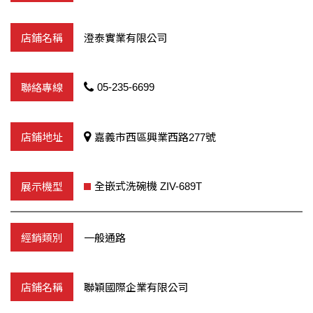
澄泰實業有限公司
05-235-6699
嘉義市西區興業西路277號
全嵌式洗碗機 ZIV-689T
一般通路
聯穎國際企業有限公司