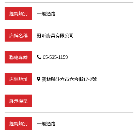
一般通路
冠昕廚具有限公司
05-535-1159
雲林縣斗六市六合街17-2號
一般通路