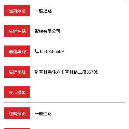
一般通路
聖旗有限公司
05-533-6559
雲林縣斗六市雲林路二段357號
一般通路