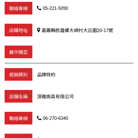
05-221-5090
嘉義縣民雄鄉大崎村大丘園20-17號
品牌特約
頂雅廚具有限公司
06-270-6340