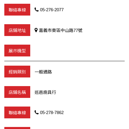
05-276-2077
嘉義市東區中山路77號
一般通路
巡邑廚具行
05-278-7862