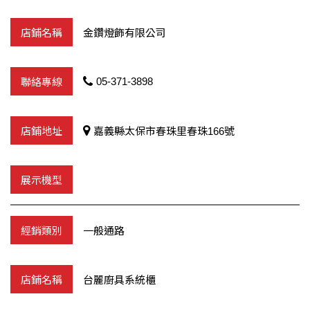
金鑽燈飾有限公司
05-371-3898
嘉義縣太保市春珠里春珠166號
一般通路
台麗廚具系統櫃