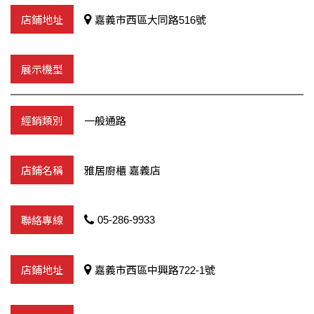
嘉義市西區大同路516號
一般通路
雅居廚櫃 嘉義店
05-286-9933
嘉義市西區中興路722-1號