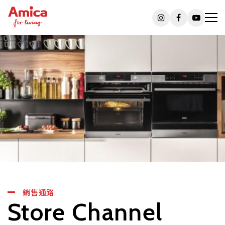
銷售通路
Store Channel