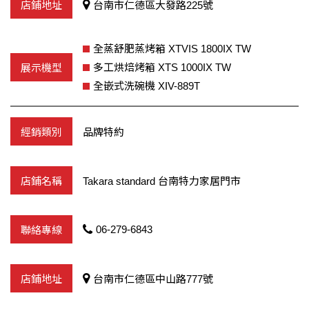
台南市仁德區大發路225號
全蒸舒肥蒸烤箱 XTVIS 1800IX TW
多工烘焙烤箱 XTS 1000IX TW
全嵌式洗碗機 XIV-889T
品牌特約
Takara standard 台南特力家居門市
06-279-6843
台南市仁德區中山路777號