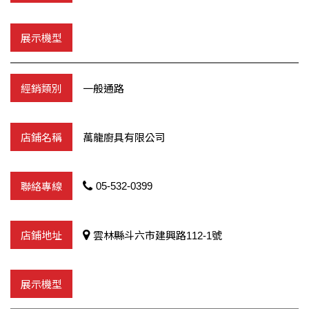
一般通路
萬龍廚具有限公司
05-532-0399
雲林縣斗六市建興路112-1號