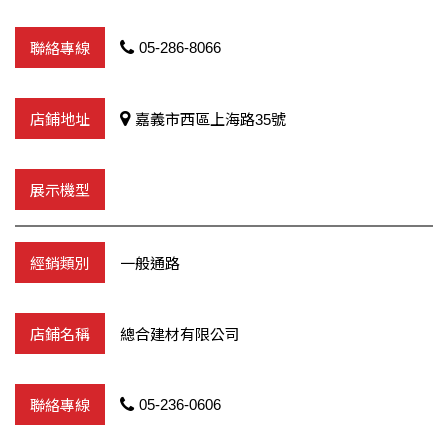
05-286-8066
嘉義市西區上海路35號
一般通路
總合建材有限公司
05-236-0606