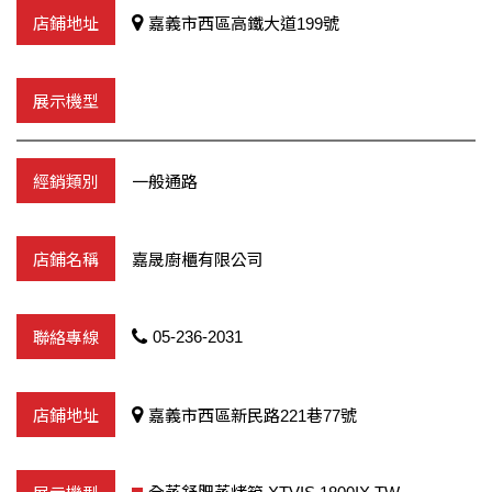
嘉義市西區高鐵大道199號
一般通路
嘉晟廚櫃有限公司
05-236-2031
嘉義市西區新民路221巷77號