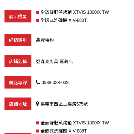
全蒸舒肥蒸烤箱 XTVIS 1800IX TW
全嵌式洗碗機 XIV-889T
品牌特約
亞森克廚具 嘉義店
0988-028-039
嘉義市西區垂楊路575號
全蒸舒肥蒸烤箱 XTVIS 1800IX TW
全嵌式洗碗機 XIV-889T