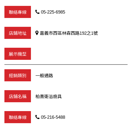
05-225-6985
嘉義市西區林森西路192之1號
一般通路
柏熹衛浴廚具
05-216-5488